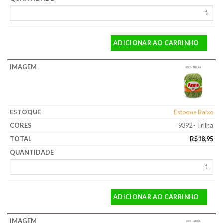
ADICIONAR AO CARRINHO
Estoque Baixo
9392 - Trilha
R$
18,95
ADICIONAR AO CARRINHO