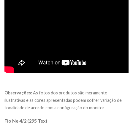
Observações:
As fotos dos produtos são meramente
ilustrativas e as cores apresentadas podem sofrer variação de
tonalidade de acordo com a configuração do monitor.
Fio Ne 4/2 (295 Tex)