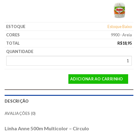
Estoque Baixo
9900 - Areia
R$
18,95
ADICIONAR AO CARRINHO
DESCRIÇÃO
AVALIAÇÕES (0)
Linha Anne 500m Multicolor – Circulo