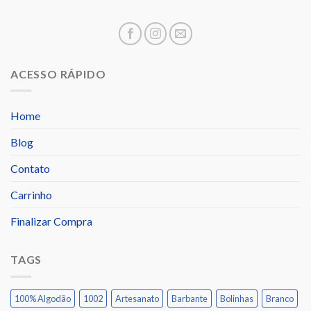
ACESSO RÁPIDO
Home
Blog
Contato
Carrinho
Finalizar Compra
TAGS
100% Algodão
1002
Artesanato
Barbante
Bolinhas
Branco