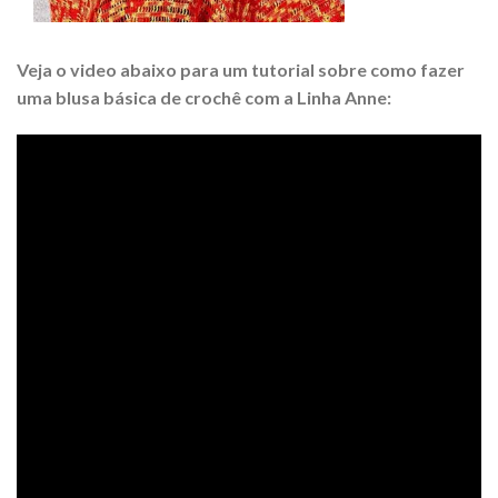
Veja o video abaixo para um tutorial sobre como fazer
uma blusa básica de crochê com a Linha Anne: