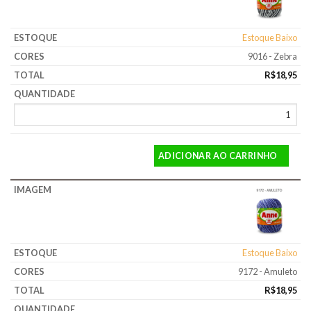
Estoque Baixo
9016 - Zebra
R$
18,95
ADICIONAR AO CARRINHO
Estoque Baixo
9172 - Amuleto
R$
18,95