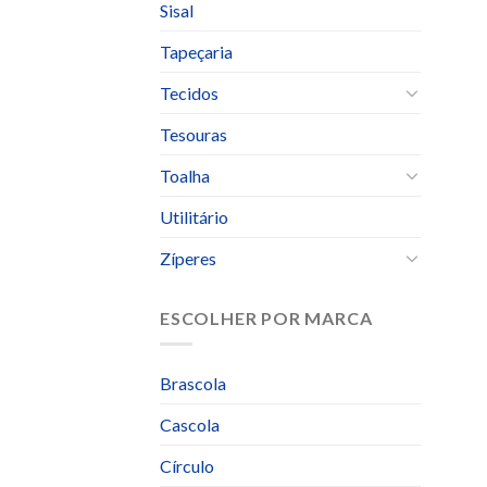
Sisal
Tapeçaria
Tecidos
Tesouras
Toalha
Utilitário
Zíperes
ESCOLHER POR MARCA
Brascola
Cascola
Círculo