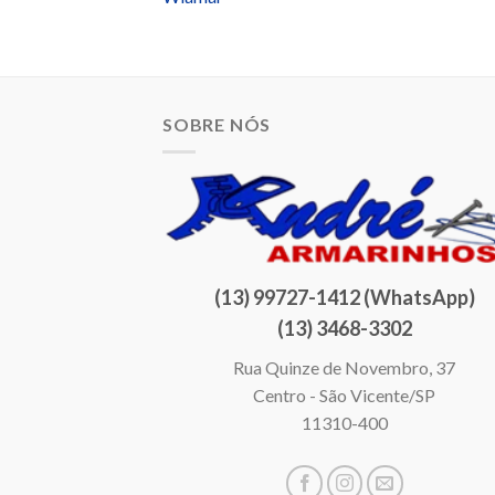
SOBRE NÓS
(13) 99727-1412 (WhatsApp)
(13) 3468-3302
Rua Quinze de Novembro, 37
Centro - São Vicente/SP
11310-400