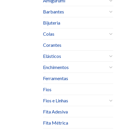
Amigurumi
Barbantes
Bijuteria
Colas
Corantes
Elásticos
Enchimentos
Ferramentas
Fios
Fios e Linhas
Fita Adesiva
Fita Métrica