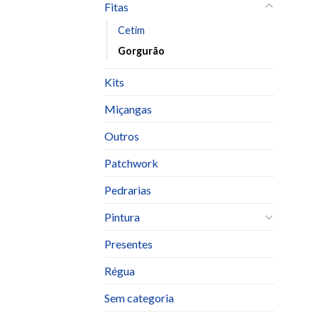
Fitas
Cetim
Gorgurão
Kits
Miçangas
Outros
Patchwork
Pedrarias
Pintura
Presentes
Régua
Sem categoria