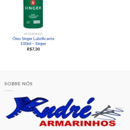
ACESSÓRIOS
Óleo Singer Lubrificante
100ml – Singer
R$
7,30
SOBRE NÓS