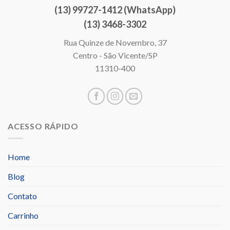
(13) 99727-1412 (WhatsApp)
(13) 3468-3302
Rua Quinze de Novembro, 37
Centro - São Vicente/SP
11310-400
ACESSO RÁPIDO
Home
Blog
Contato
Carrinho