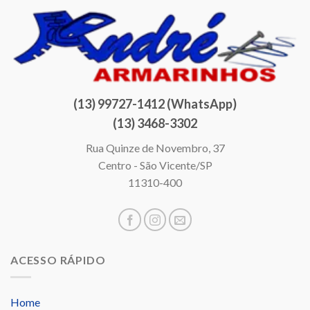
(13) 99727-1412 (WhatsApp)
(13) 3468-3302
Rua Quinze de Novembro, 37
Centro - São Vicente/SP
11310-400
ACESSO RÁPIDO
Home