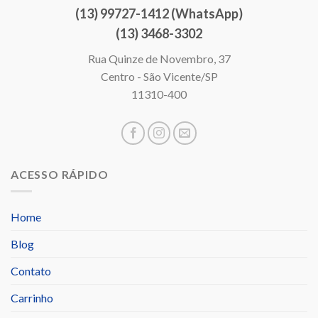
(13) 99727-1412 (WhatsApp)
(13) 3468-3302
Rua Quinze de Novembro, 37
Centro - São Vicente/SP
11310-400
ACESSO RÁPIDO
Home
Blog
Contato
Carrinho