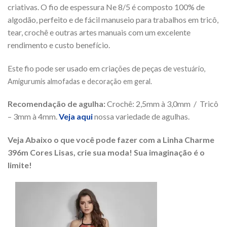
criativas. O fio de espessura Ne 8/5 é composto 100% de
algodão, perfeito e de fácil manuseio para trabalhos em tricô,
tear, crochê e outras artes manuais com um excelente
rendimento e custo benefício.
Este fio pode ser usado em criações de peças de
vestuário,
Amigurumis almofadas e decoração em geral.
Recomendação de agulha:
Crochê: 2,5mm à 3,0mm / Tricô
– 3mm à 4mm.
Veja aqui
nossa variedade de agulhas.
Veja Abaixo o que você pode fazer com a Linha Charme
396m Cores Lisas, crie sua moda! Sua imaginação é o
limite!