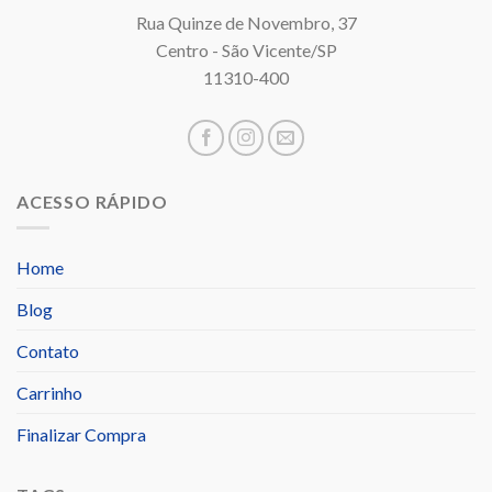
Rua Quinze de Novembro, 37
Centro - São Vicente/SP
11310-400
ACESSO RÁPIDO
Home
Blog
Contato
Carrinho
Finalizar Compra