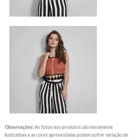
Observações:
As fotos dos produtos são meramente
ilustrativas e as cores apresentadas podem sofrer variação de