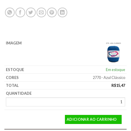
Em estoque
2770 - Azul Clássico
R$
15,47
ADICIONAR AO CARRINHO