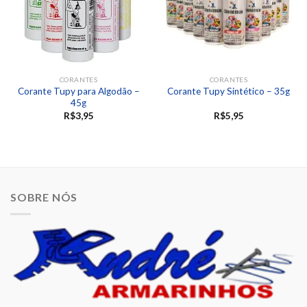
CORANTES
CORANTES
Corante Tupy para Algodão –
Corante Tupy Sintético – 35g
45g
R$
3,95
R$
5,95
SOBRE NÓS