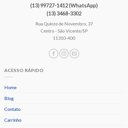
(13) 99727-1412 (WhatsApp)
(13) 3468-3302
Rua Quinze de Novembro, 37
Centro - São Vicente/SP
11310-400
ACESSO RÁPIDO
Home
Blog
Contato
Carrinho