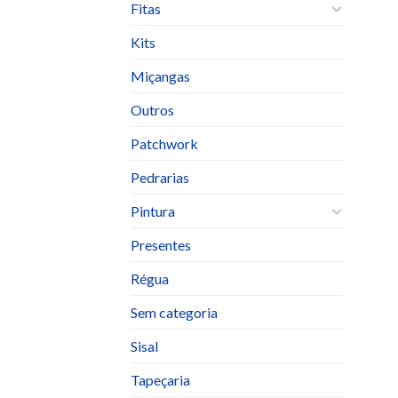
Fitas
Kits
Miçangas
Outros
Patchwork
Pedrarias
Pintura
Presentes
Régua
Sem categoria
Sisal
Tapeçaria