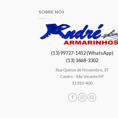
SOBRE NÓS
(13) 99727-1412 (WhatsApp)
(13) 3468-3302
Rua Quinze de Novembro, 37
Centro - São Vicente/SP
11310-400