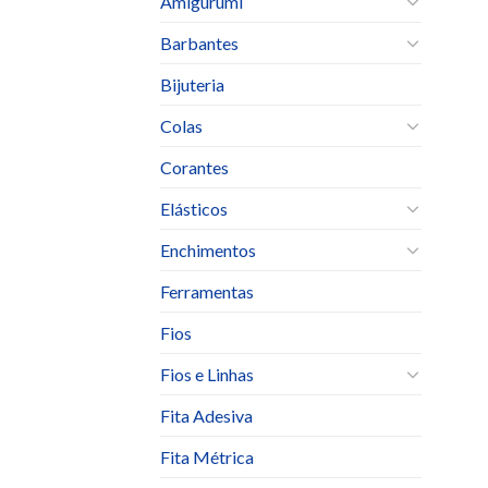
Amigurumi
Barbantes
Bijuteria
Colas
Corantes
Elásticos
Enchimentos
Ferramentas
Fios
Fios e Linhas
Fita Adesiva
Fita Métrica