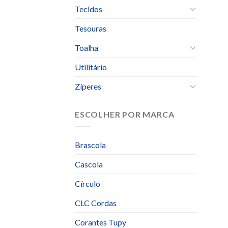
Tecidos
Tesouras
Toalha
Utilitário
Zíperes
ESCOLHER POR MARCA
Brascola
Cascola
Círculo
CLC Cordas
Corantes Tupy