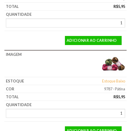
R$
5,95
ADICIONAR AO CARRINHO
Estoque Baixo
9787 - Pátina
R$
5,95
ADICIONAR AO CARRINHO