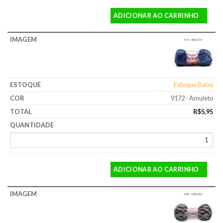
ADICIONAR AO CARRINHO
Estoque Baixo
9172 - Amuleto
R$
5,95
ADICIONAR AO CARRINHO