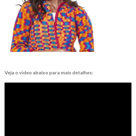
Veja o video abaixo para mais detalhes: