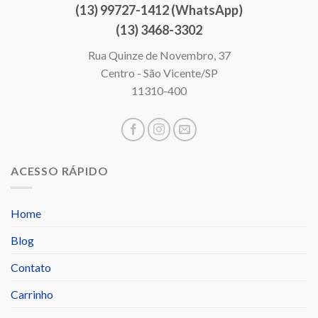
(13) 99727-1412 (WhatsApp)
(13) 3468-3302
Rua Quinze de Novembro, 37
Centro - São Vicente/SP
11310-400
ACESSO RÁPIDO
Home
Blog
Contato
Carrinho