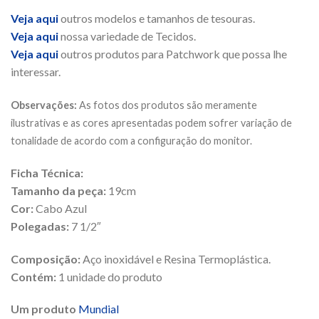
Veja aqui
outros modelos e tamanhos de tesouras.
Veja aqui
nossa variedade de Tecidos.
Veja aqui
outros produtos para Patchwork que possa lhe
interessar.
Observações:
As fotos dos produtos são meramente
ilustrativas e as cores apresentadas podem sofrer variação de
tonalidade de acordo com a configuração do monitor.
Ficha Técnica:
Tamanho da peça:
19cm
Cor:
Cabo Azul
Polegadas:
7 1/2″
Composição:
Aço inoxidável e Resina Termoplástica.
Contém:
1 unidade do produto
Um produto
Mundial