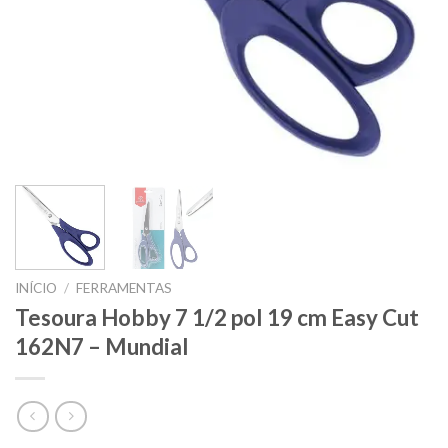
INÍCIO
/
FERRAMENTAS
Tesoura Hobby 7 1/2 pol 19 cm Easy Cut
162N7 – Mundial