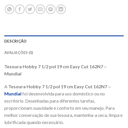
DESCRIÇÃO
AVALIAÇÕES (0)
Tesoura Hobby 7 1/2 pol 19 cm Easy Cut 162N7 –
Mundial
A
Tesoura Hobby 7 1/2 pol 19 cm Easy Cut 162N7 –
Mundial
foi desenvolvida para uso doméstico ou no
escritório. Desenhadas para diferentes tarefas,
proporcionam suavidade e conforto em seu manejo. Para
melhor conservação de sua tesoura, mantenha-a seca, limpa e
lubrificada quando necessário.