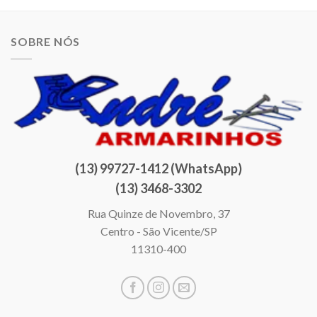
SOBRE NÓS
(13) 99727-1412 (WhatsApp)
(13) 3468-3302
Rua Quinze de Novembro, 37
Centro - São Vicente/SP
11310-400